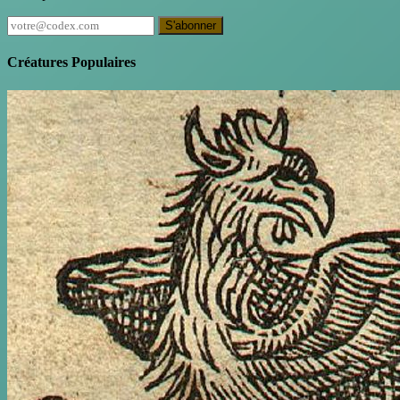
S'abonner
Créatures Populaires