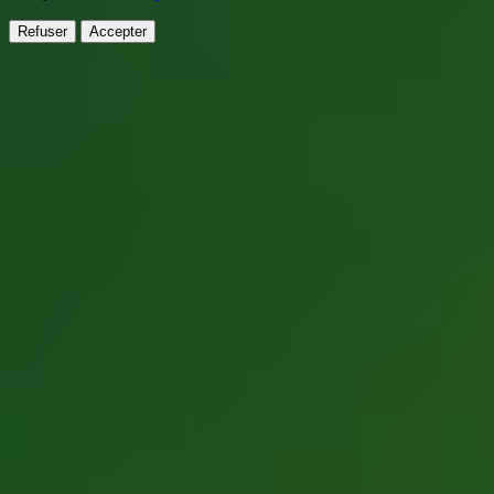
Refuser
Accepter