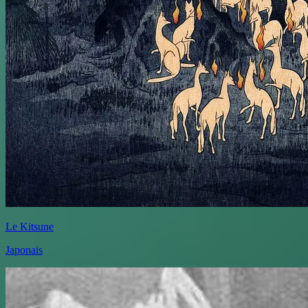
Le Kitsune
Japonais