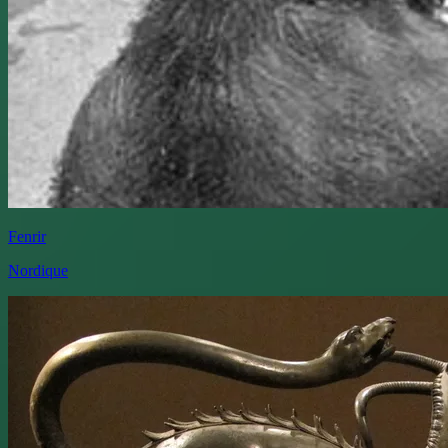
Fenrir
Nordique