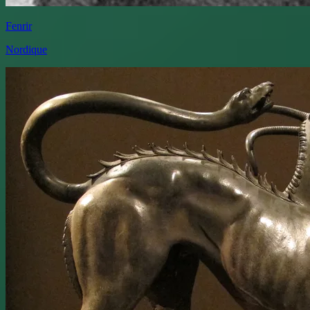
Fenrir
Nordique