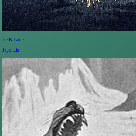
Le Kitsune
Japonais