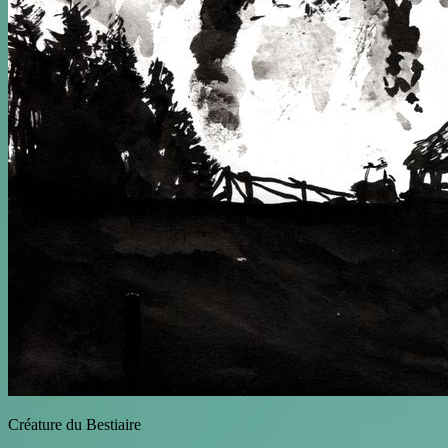
Créature du Bestiaire