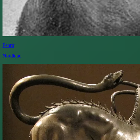
Fenrir
Nordique