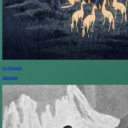
Le Kitsune
Japonais