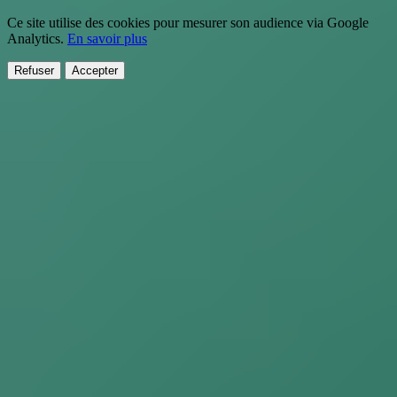
Ce site utilise des cookies pour mesurer son audience via Google
Analytics.
En savoir plus
Refuser
Accepter