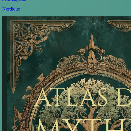
Nordique