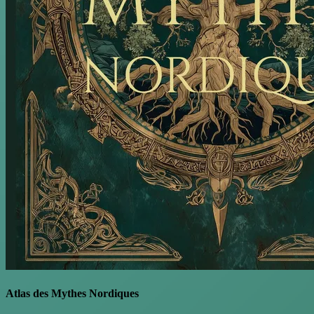
Atlas des Mythes Nordiques