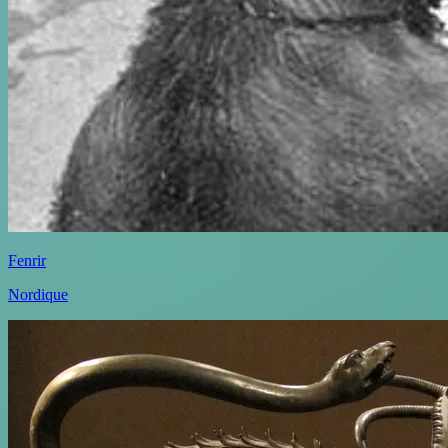
Fenrir
Nordique