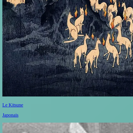
Le Kitsune
Japonais