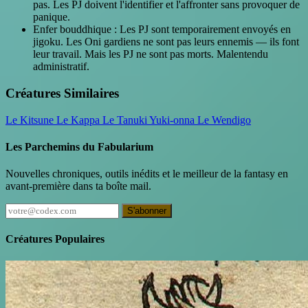
pas. Les PJ doivent l'identifier et l'affronter sans provoquer de
panique.
Enfer bouddhique : Les PJ sont temporairement envoyés en
jigoku. Les Oni gardiens ne sont pas leurs ennemis — ils font
leur travail. Mais les PJ ne sont pas morts. Malentendu
administratif.
Créatures Similaires
Le Kitsune
Le Kappa
Le Tanuki
Yuki-onna
Le Wendigo
Les Parchemins du Fabularium
Nouvelles chroniques, outils inédits et le meilleur de la fantasy en
avant-première dans ta boîte mail.
S'abonner
Créatures Populaires