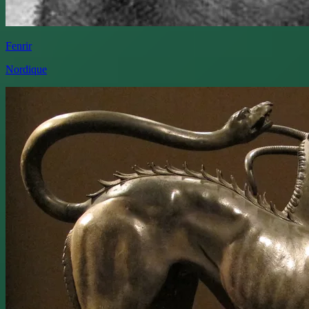
Fenrir
Nordique