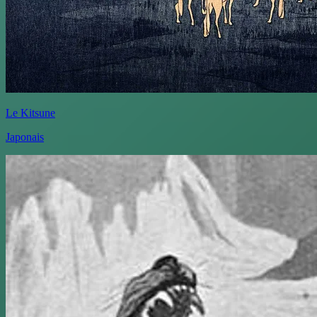
Le Kitsune
Japonais