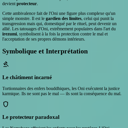
devient
protecteur
.
Cette ambivalence fait de l'Oni une figure plus complexe qu'un
simple monstre. Il est le
gardien des limites
, celui qui punit la
transgression mais qui, domestiqué par le rituel, peut devenir un
allié. Les tatouages d'Oni, extrêmement populaires dans l'art du
irezumi
, symbolisent à la fois la protection contre le mal et
l'acceptation de ses propres démons intérieurs.
Symbolique et Interprétation
gavel
Le châtiment incarné
Tortionnaires des enfers bouddhiques, les Oni exécutent la justice
karmique. Ils ne sont pas le mal — ils sont la conséquence du mal.
shield
Le protecteur paradoxal