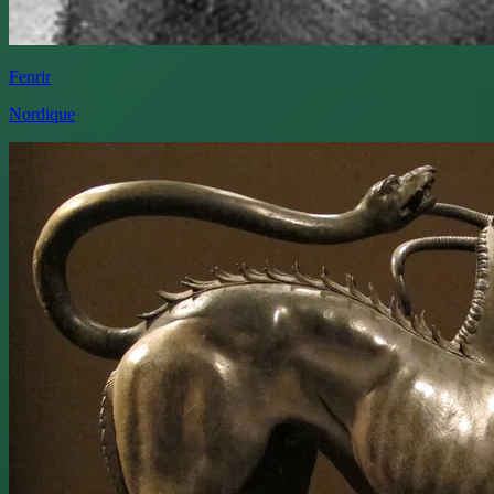
Fenrir
Nordique