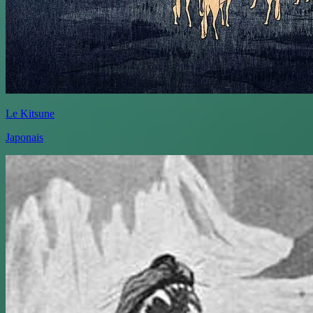
Le Kitsune
Japonais