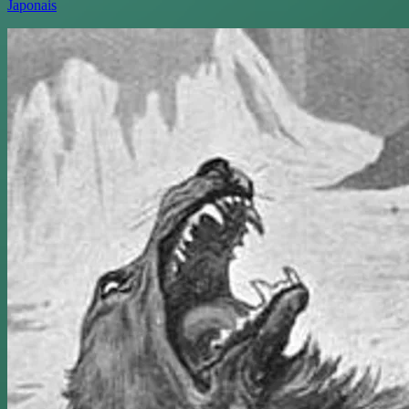
Japonais