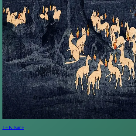
Le Kitsune