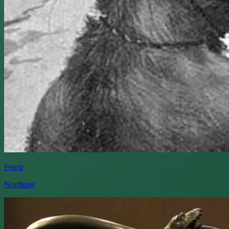
Fenrir
Nordique