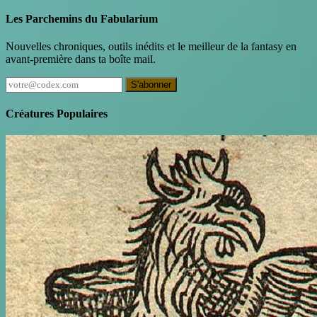
Les Parchemins du Fabularium
Nouvelles chroniques, outils inédits et le meilleur de la fantasy en
avant-première dans ta boîte mail.
S'abonner
Créatures Populaires