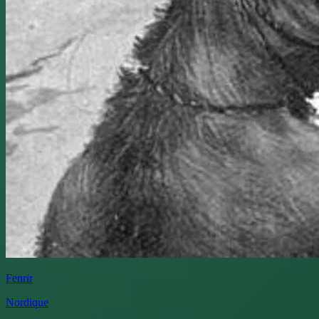
Fenrir
Nordique