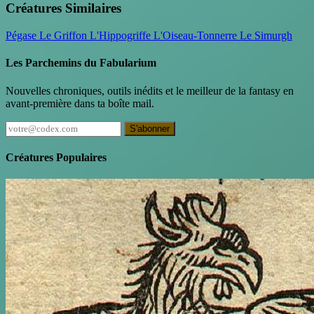
Créatures Similaires
Pégase
Le Griffon
L'Hippogriffe
L'Oiseau-Tonnerre
Le Simurgh
Les Parchemins du Fabularium
Nouvelles chroniques, outils inédits et le meilleur de la fantasy en
avant-première dans ta boîte mail.
S'abonner
Créatures Populaires