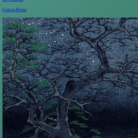
Greco-Perse