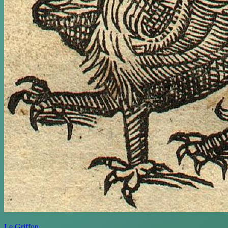
Le Griffon