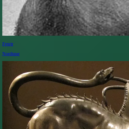
Fenrir
Nordique