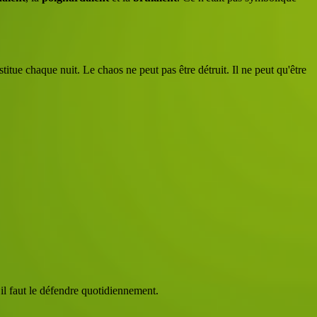
titue chaque nuit. Le chaos ne peut pas être détruit. Il ne peut qu'être
l faut le défendre quotidiennement.